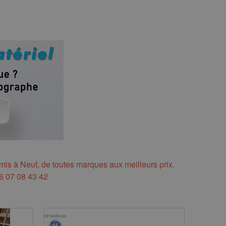
s à Neuf, de toutes marques aux meilleurs prix.
6 07 08 43 42