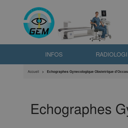
INFOS
RADIOLOGI
Accueil
Echographes Gynecologique Obstetrique d'Occasi
Echographes Gy