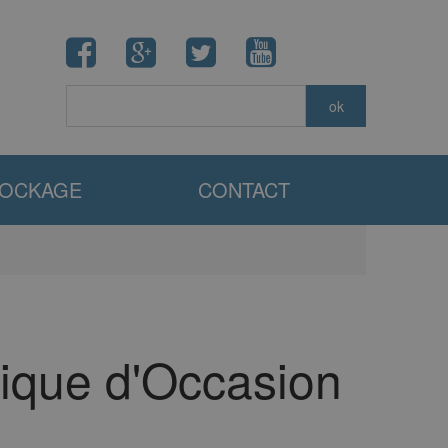
TOCKAGE
CONTACT
ique d'Occasion