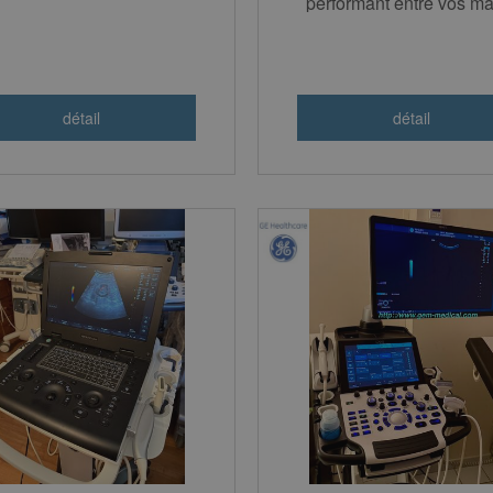
performant entre vos ma