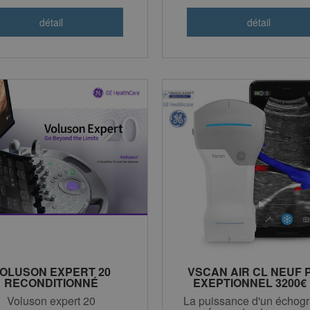
OLUSON EXPERT 20
VSCAN AIR CL NEUF 
RECONDITIONNÉ
EXEPTIONNEL 3200€
CONSTRUCTEUR
Voluson expert 20
La puissance d'un échog