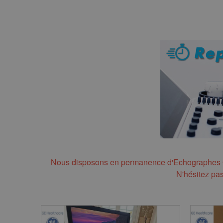
Nous disposons en permanence d'Echographes Gyn
N'hésitez pa