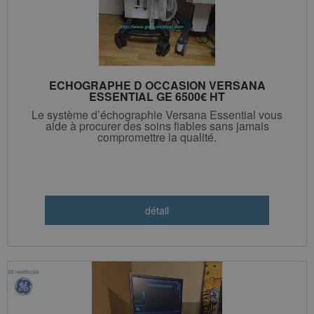
ECHOGRAPHE D OCCASION VERSANA
ESSENTIAL GE 6500€ HT
Le système d’échographie Versana Essential vous
aide à procurer des soins fiables sans jamais
compromettre la qualité.