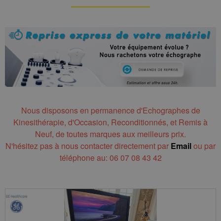
Nous disposons en permanence d'Echographes de
Kinesithérapie, d'Occasion, Reconditionnés, et Remis à
Neuf, de toutes marques aux meilleurs prix.
N'hésitez pas à nous contacter directement par
Email
ou par
téléphone au: 06 07 08 43 42