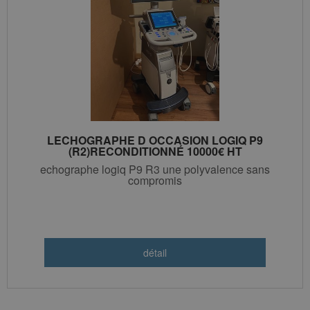
LECHOGRAPHE D OCCASION LOGIQ P9
(R2)RECONDITIONNÉ 10000€ HT
echographe logiq P9 R3 une polyvalence sans
compromis