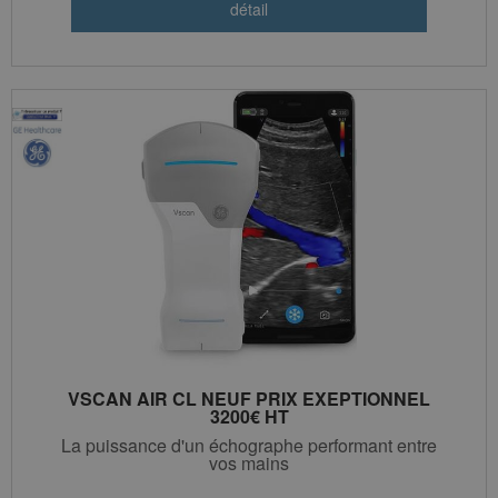
VSCAN AIR CL NEUF PRIX EXEPTIONNEL
3200€ HT
La puissance d'un échographe performant entre
vos mains