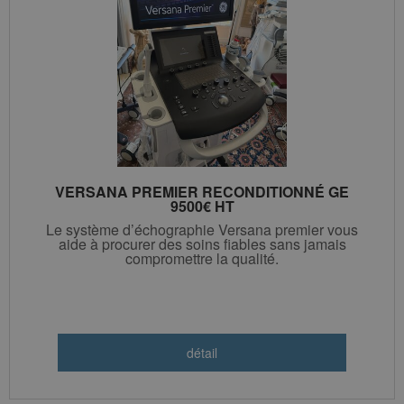
VERSANA PREMIER RECONDITIONNÉ GE
9500€ HT
Le système d’échographie Versana premier vous
aide à procurer des soins fiables sans jamais
compromettre la qualité.