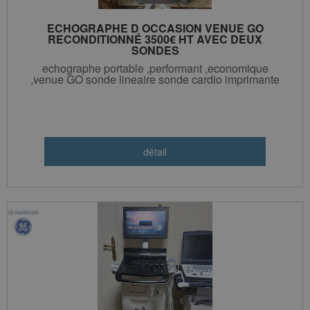
ECHOGRAPHE D OCCASION VENUE GO
RECONDITIONNÉ 3500€ HT AVEC DEUX
SONDES
echographe portable ,performant ,economique
,venue GO sonde lineaire sonde cardio imprimante