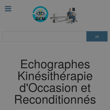
Echographes
Kinésithérapie
d'Occasion et
Reconditionnés