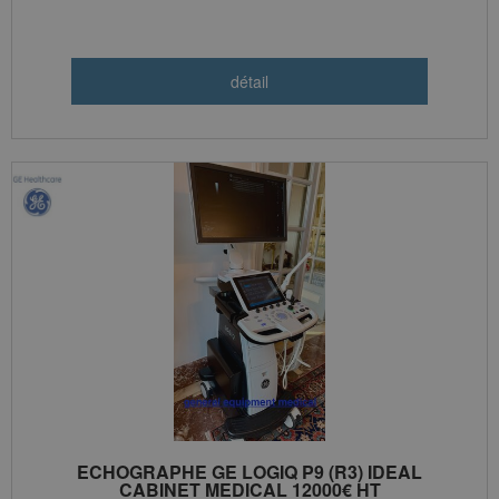
ECHOGRAPHE GE LOGIQ P9 (R3) IDEAL
CABINET MEDICAL 12000€ HT