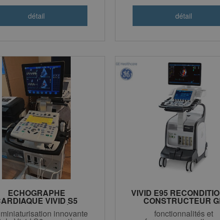
ECHOGRAPHE
VIVID E95 RECONDITI
ARDIAQUE VIVID S5
CONSTRUCTEUR G
RECONDITIONNÉ
miniaturisation innovante
fonctionnalités et