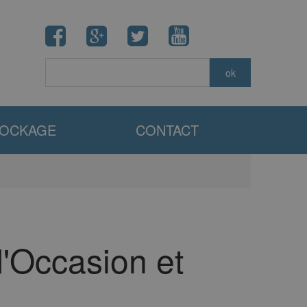
TOCKAGE
CONTACT
'Occasion et