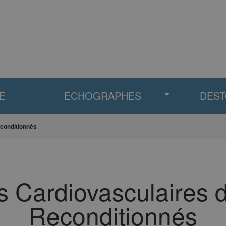
E
ECHOGRAPHES
DES
conditionnés
 Cardiovasculaires d
Reconditionnés