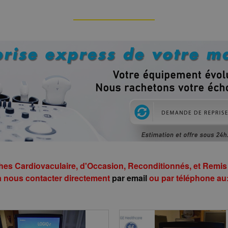
 Cardiovaculaire, d'Occasion, Reconditionnés, et Remis à 
à nous contacter directement
par email
ou par téléphone au: