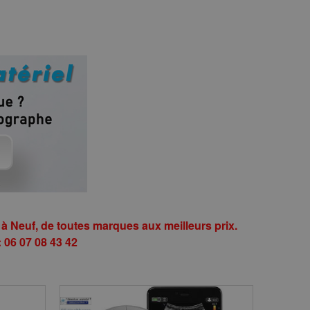
Neuf, de toutes marques aux meilleurs prix.
 06 07 08 43 42