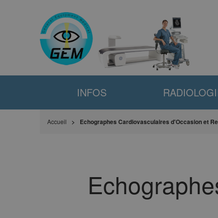
INFOS
RADIOLOGI
Accueil
Echographes Cardiovasculaires d'Occasion et Re
Echographes