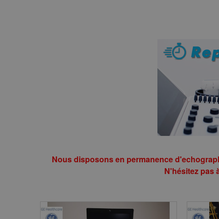
Nous disposons en permanence d'echographes
N'hésitez pas 