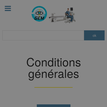
Conditions
générales