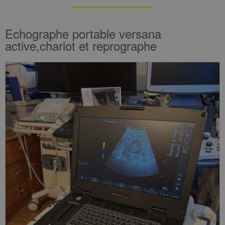
Echographe portable versana
active,chariot et reprographe