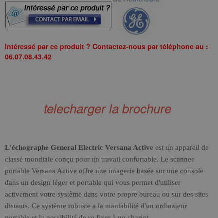
Intéressé par ce produit ? Contactez-nous par téléphone au :
06.07.08.43.42
telecharger la brochure
L'échographe General Electric Versana Active
est un appareil de
classe mondiale conçu pour un travail confortable. Le scanner
portable Versana Active offre une imagerie basée sur une console
dans un design léger et portable qui vous permet d'utiliser
activement votre système dans votre propre bureau ou sur des sites
distants. Ce système robuste a la maniabilité d'un ordinateur
portable et la possibilité de se fixer à un chariot.