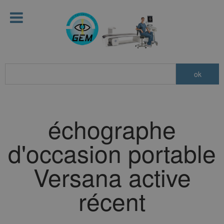
échographe
d'occasion portable
Versana active
récent