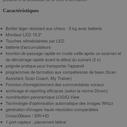
Caractéristiques
Boîtier léger résistant aux chocs - 5 kg avec batterie
Moniteur LED 15,3"
Touches rétroéclairées par LED
batterie d'accumulateurs
fonction de passage rapide en mode veille après un examen et
de démarrage rapide avant le début du suivant (2 s)
poignée pratique pour transporter l'appareil
programmes de formation aux compétences de base (Scan
Assistant, Scan Coach, My Trainer)
Fonction d'enregistrement des commentaires vocaux
archivage et reporting efficaces (selon la norme Dicom)
numérisation panoramique LOGIQ View
Technologie d'optimisation automatique des images Whizz
génération d'images haute résolution comparables
CrossXBeam / SRI-HD
1 port capteur ; placement latéral