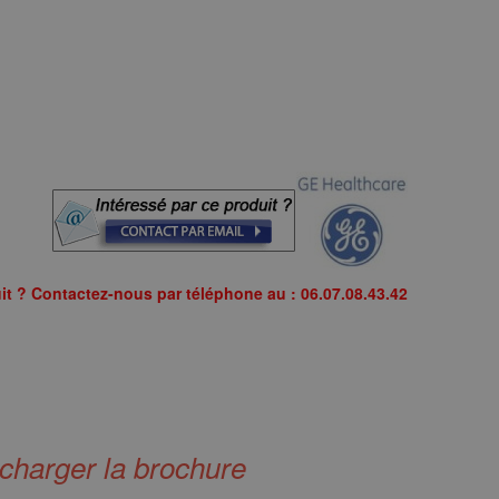
it ? Contactez-nous par téléphone au : 06.07.08.43.42
echarger la brochure