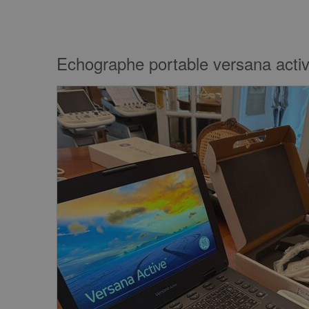
Echographe portable versana activ