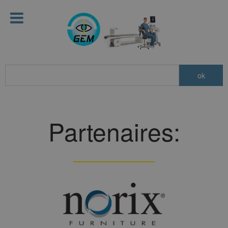
Partenaires: