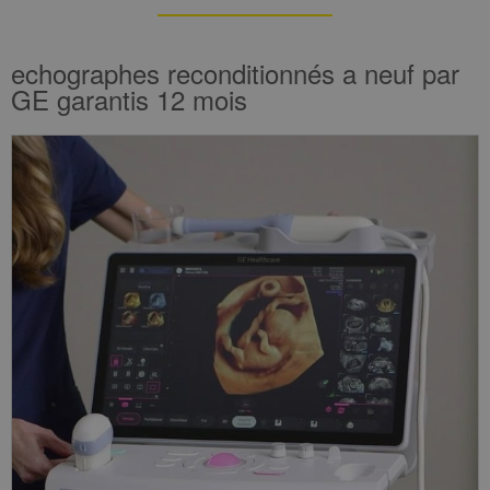
echographes reconditionnés a neuf par
GE garantis 12 mois