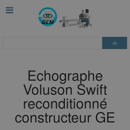
Echographe
Voluson Swift
reconditionné
constructeur GE