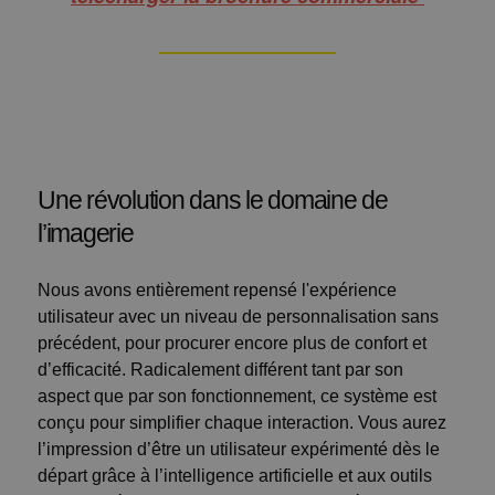
Une révolution dans le domaine de
l’imagerie
Nous avons entièrement repensé l'expérience
utilisateur avec un niveau de personnalisation sans
précédent, pour procurer encore plus de confort et
d’efficacité. Radicalement différent tant par son
aspect que par son fonctionnement, ce système est
conçu pour simplifier chaque interaction. Vous aurez
l’impression d’être un utilisateur expérimenté dès le
départ grâce à l’intelligence artificielle et aux outils