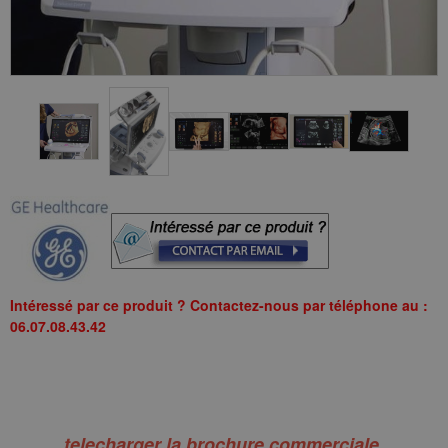
Intéressé par ce produit ? Contactez-nous par téléphone au :
06.07.08.43.42
telecharger la brochure commerciale