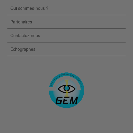
Qui sommes-nous ?
Partenaires
Contactez-nous
Echographes