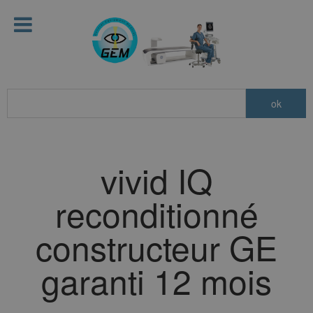
vivid IQ
reconditionné
constructeur GE
garanti 12 mois