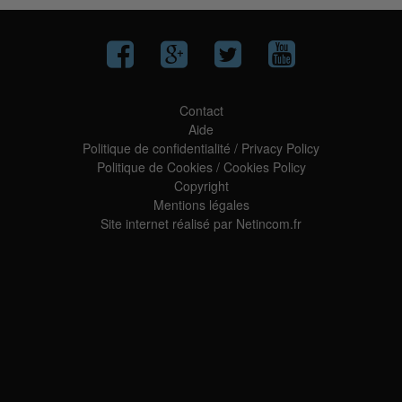
Contact
Aide
Politique de confidentialité
/
Privacy Policy
Politique de Cookies
/
Cookies Policy
Copyright
Mentions légales
Site internet réalisé par Netincom.fr