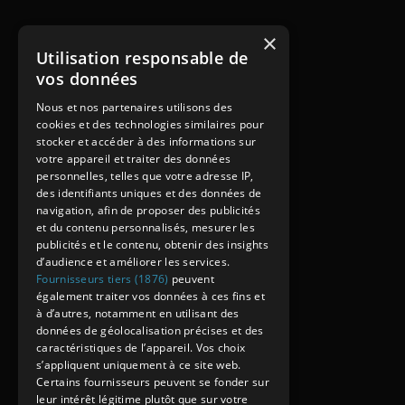
×
Utilisation responsable de
vos données
Nous et nos partenaires utilisons des
cookies et des technologies similaires pour
stocker et accéder à des informations sur
votre appareil et traiter des données
personnelles, telles que votre adresse IP,
des identifiants uniques et des données de
navigation, afin de proposer des publicités
et du contenu personnalisés, mesurer les
publicités et le contenu, obtenir des insights
d’audience et améliorer les services.
Fournisseurs tiers (1876)
peuvent
également traiter vos données à ces fins et
à d’autres, notamment en utilisant des
données de géolocalisation précises et des
caractéristiques de l’appareil. Vos choix
s’appliquent uniquement à ce site web.
Certains fournisseurs peuvent se fonder sur
leur intérêt légitime plutôt que sur votre