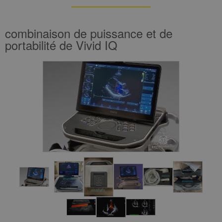
combinaison de puissance et de
portabilité de Vivid IQ