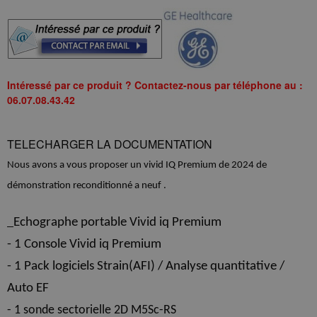
Intéressé par ce produit ? Contactez-nous par téléphone au :
06.07.08.43.42
TELECHARGER LA DOCUMENTATION
Nous avons a vous proposer un vivid IQ Premium de 2024 de
démonstration reconditionné a neuf .
Echographe portable Vivid iq Premium
- 1 Console Vivid iq Premium
- 1 Pack logiciels Strain(AFI) / Analyse quantitative /
Auto EF
- 1 sonde sectorielle 2D M5Sc-RS