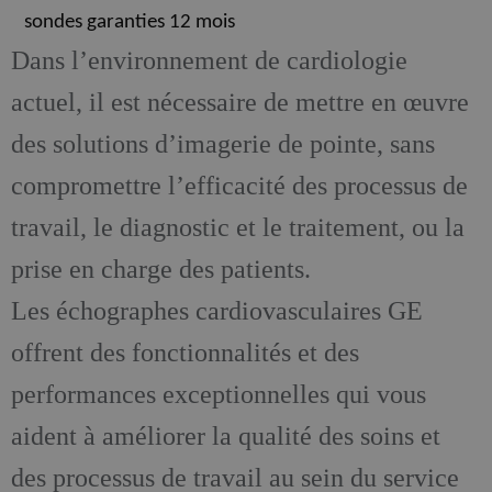
sondes garanties 12 mois
Dans l’environnement de cardiologie
actuel, il est nécessaire de mettre en œuvre
des solutions d’imagerie de pointe, sans
compromettre l’efficacité des processus de
travail, le diagnostic et le traitement, ou la
prise en charge des patients.
Les échographes cardiovasculaires GE
offrent des fonctionnalités et des
performances exceptionnelles qui vous
aident à améliorer la qualité des soins et
des processus de travail au sein du service