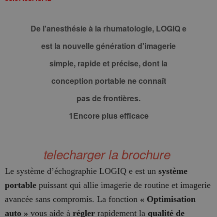
De l'anesthésie à la rhumatologie, LOGIQ e
est la nouvelle génération d'imagerie
simple, rapide et précise, dont la
conception portable ne connaît
pas de frontières.
1Encore plus efficace
telecharger la brochure
Le système d’échographie LOGIQ e est un
système
portable
puissant qui allie imagerie de routine et imagerie
avancée sans compromis. La fonction
« Optimisation
auto »
vous aide à
régler
rapidement la
qualité de