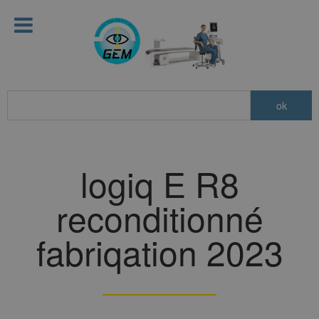
logiq E R8
reconditionné
fabriqation 2023