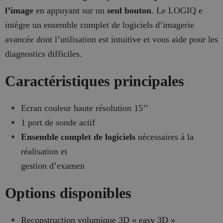
l’image
en appuyant sur un
seul bouton
. Le LOGIQ e
intègre un ensemble complet de logiciels d’imagerie
avancée dont l’utilisation est intuitive et vous aide pour les
diagnostics difficiles.
Caractéristiques principales
Ecran couleur haute résolution 15’’
1 port de sonde actif
Ensemble complet de logiciels
nécessaires à la
réalisation et
gestion d’examen
Options disponibles
Reconstruction volumique 3D « easy 3D »