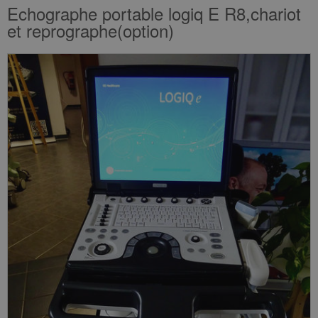
Echographe portable logiq E R8,chariot
et reprographe(option)