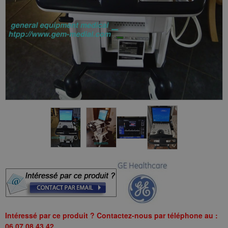
Intéressé par ce produit ? Contactez-nous par téléphone au :
06.07.08.43.42