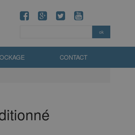
TOCKAGE
CONTACT
ditionné