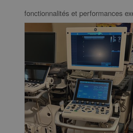
fonctionnalités et performances ex