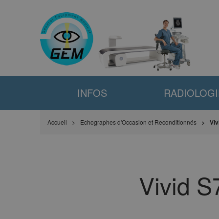
INFOS
RADIOLOGI
Accueil
Echographes d'Occasion et Reconditionnés
Viv
Vivid S