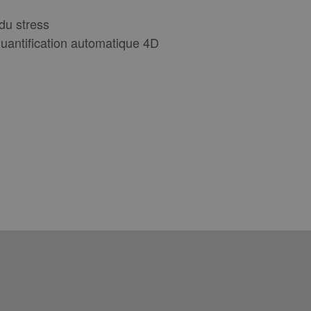
du stress
quantification automatique 4D