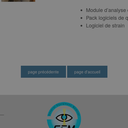
Module d’analyse 
Pack logiciels de 
Logiciel de strain