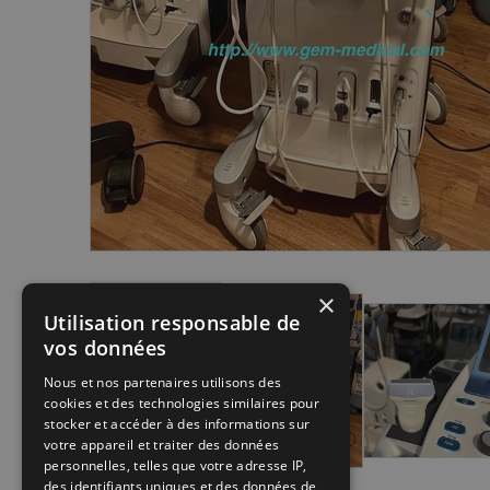
×
Utilisation responsable de
vos données
Nous et nos partenaires utilisons des
cookies et des technologies similaires pour
stocker et accéder à des informations sur
votre appareil et traiter des données
personnelles, telles que votre adresse IP,
des identifiants uniques et des données de