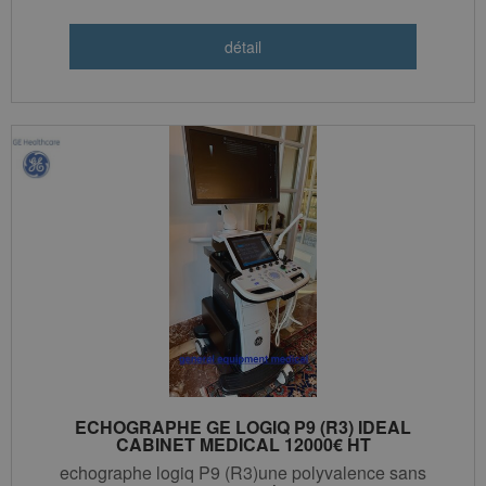
ECHOGRAPHE GE LOGIQ P9 (R3) IDEAL
CABINET MEDICAL 12000€ HT
echographe logiq P9 (R3)une polyvalence sans