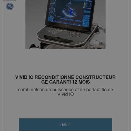
VIVID IQ RECONDITIONNÉ CONSTRUCTEUR
GE GARANTI 12 MOIS
combinaison de puissance et de portabilité de
Vivid IQ