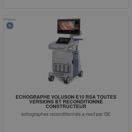
ECHOGRAPHE VOLUSON E10 RSA TOUTES
VERSIONS BT RECONDITIONNÉ
CONSTRUCTEUR
echographes reconditionnés a neuf par GE