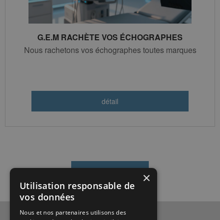
G.E.M RACHÈTE VOS ÉCHOGRAPHES
Nous rachetons vos échographes toutes marques
×
Utilisation responsable de
vos données
Nous et nos partenaires utilisons des