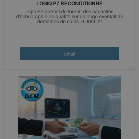
LOGIQ P7 RECONDITIONNÉ
logic P7 permet de fournir des capacités
d'échographie de qualité sur un large éventail de
domaines de soins. 9.000€ ht