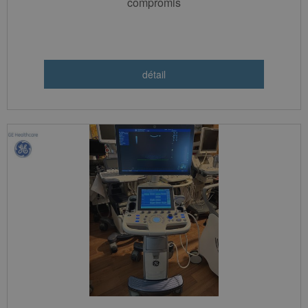
compromis