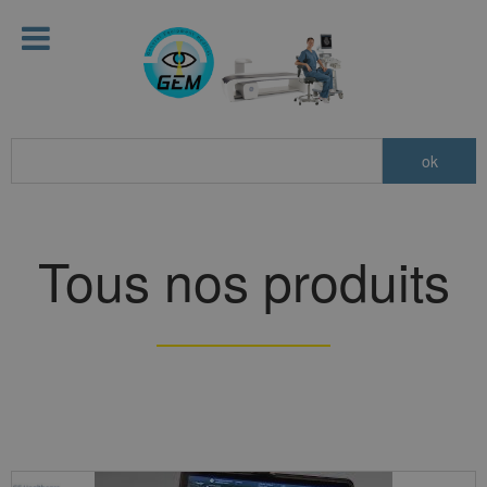
Tous nos produits