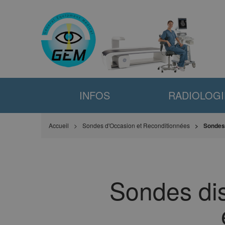
INFOS
RADIOLOGI
Accueil
Sondes d'Occasion et Reconditionnées
Sondes 
Sondes dis