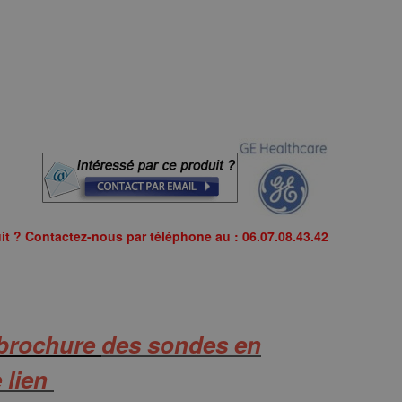
it ? Contactez-nous par téléphone au : 06.07.08.43.42
 brochure
des sondes en
e lien