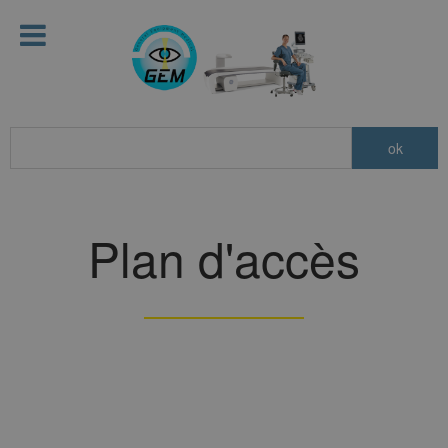
Plan d'accès