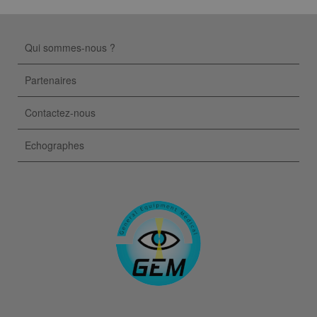
Qui sommes-nous ?
Partenaires
Contactez-nous
Echographes