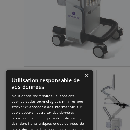
×
Utilisation responsable de
vos données
Nous et nos partenaires utilisons des
cookies et des technologies similaires pour
stocker et accéder à des informations sur
votre appareil et traiter des données
personnelles, telles que votre adresse IP,
des identifiants uniques et des données de
navigation, afin de proposer des publicités