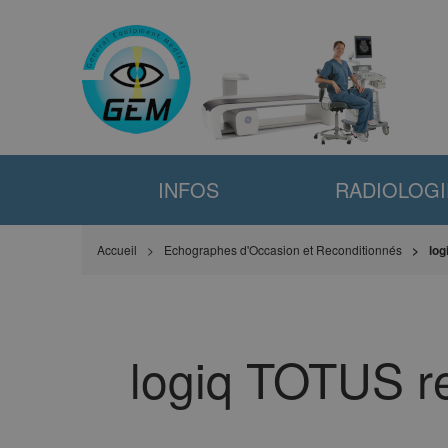
INFOS
RADIOLOGI
Accueil
Echographes d'Occasion et Reconditionnés
log
logiq TOTUS re