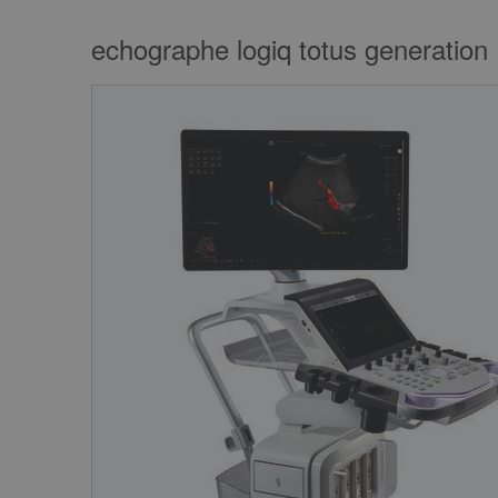
echographe logiq totus generation 