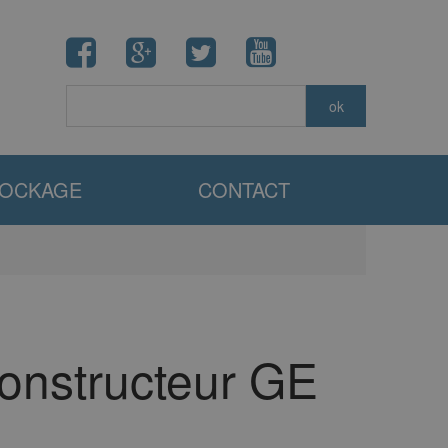
TOCKAGE
CONTACT
constructeur GE