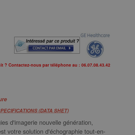
it ? Contactez-nous par téléphone au : 06.07.08.43.42
hure
ECIFICATIONS (DATA SHET)
ies d'imagerie nouvelle génération,
st votre solution d'échographie tout-en-