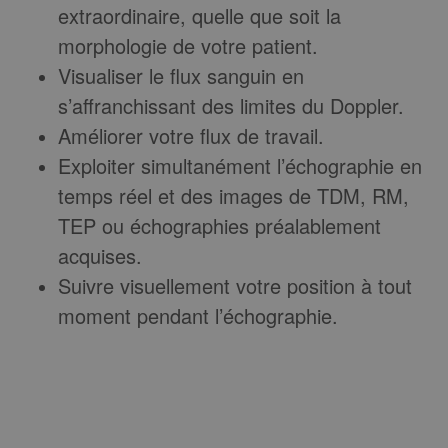
extraordinaire, quelle que soit la
morphologie de votre patient.
Visualiser le flux sanguin en
s’affranchissant des limites du Doppler.
Améliorer votre flux de travail.
Exploiter simultanément l’échographie en
temps réel et des images de TDM, RM,
TEP ou échographies préalablement
acquises.
Suivre visuellement votre position à tout
moment pendant l’échographie.