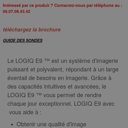
Intéressé par ce produit ? Contactez-nous par téléphone au :
06.07.08.43.42
téléchargez la brochure
GUIDE DES SONDES
Le LOGIQ E9 ™ est un système d’imagerie
puissant et polyvalent, répondant à un large
éventail de besoins en imagerie. Grâce à
des capacités intuitives et avancées, le
LOGIQ E9 ™ vous permet de rendre
chaque jour exceptionnel. LOGIQ E9 avec
vous aide à :
Obtenir une qualité d’image