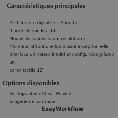
Caractéristiques principales
Architecture digitale « c-Sound »
4 ports de sonde actifs
Nouvelles sondes haute résolution
«
Moniteur offrant une luminosité exceptionnelle
Interface utilisateur intuitif et configurable grâce à
un
écran tactile 12’’
Options disponibles
Elastographie « Shear Wave »
Imagerie de contraste
EasyWorkflow