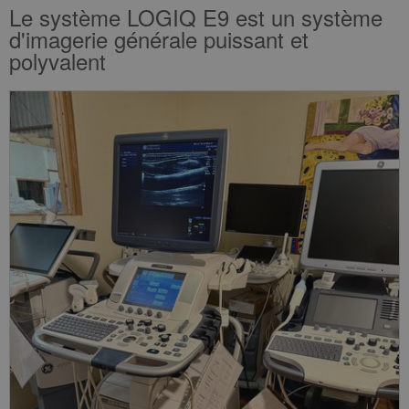
Le système LOGIQ E9 est un système
d'imagerie générale puissant et
polyvalent