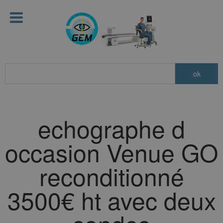
echographe d
occasion Venue GO
reconditionné
3500€ ht avec deux