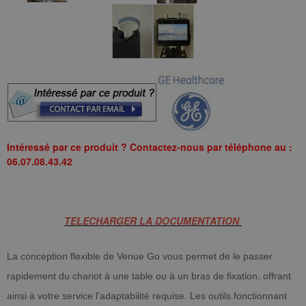
Intéressé par ce produit ? Contactez-nous par téléphone au :
06.07.08.43.42
TELECHARGER LA DOCUMENTATION
La conception flexible de Venue Go vous permet de le passer
rapidement du chariot à une table ou à un bras de fixation, offrant
ainsi à votre service l'adaptabilité requise. Les outils fonctionnant