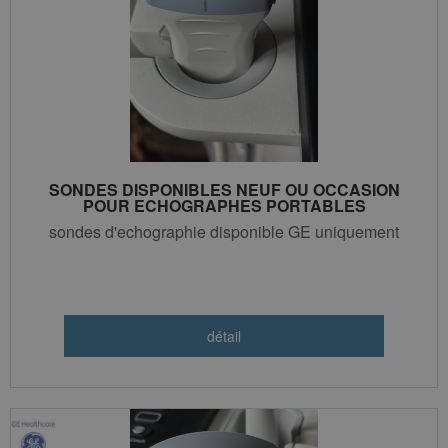
SONDES DISPONIBLES NEUF OU OCCASION
POUR ECHOGRAPHES PORTABLES
sondes d'echographie disponible GE uniquement