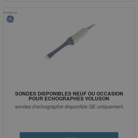
SONDES DISPONIBLES NEUF OU OCCASION
POUR ECHOGRAPHES VOLUSON
sondes d'echographie disponible GE uniquement