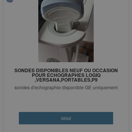
SONDES DISPONIBLES NEUF OU OCCASION
POUR ECHOGRAPHES LOGIQ
,VERSANA,PORTABLES,P9
sondes d'echographie disponible GE uniquement