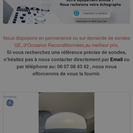
Nous disposons en permanence ou sur demande de sondes
GE, d'Occasion Reconditionnées,au meilleur prix.
Si vous recherchez une référence précise de sondes,
n'hésitez pas à nous contacter directement par
Email
ou
par téléphone au: 06 07 08 43 42 , nous nous
efforcerons de vous la fournir.