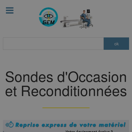
Sondes d'Occasion
et Reconditionnées