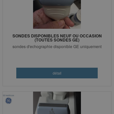
SONDES DISPONIBLES NEUF OU OCCASION
(TOUTES SONDES GE)
sondes d'echographie disponible GE uniquement