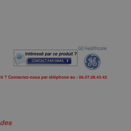
it ? Contactez-nous par téléphone au : 06.07.08.43.42
ndes