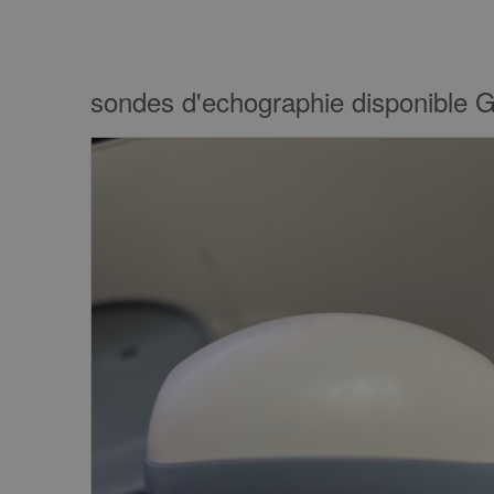
sondes d'echographie disponible 