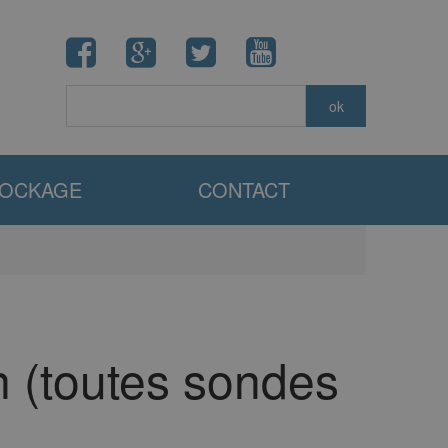
TOCKAGE
CONTACT
n (toutes sondes