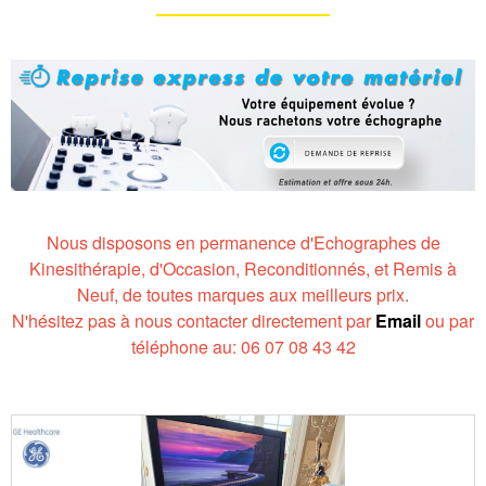
Nous disposons en permanence d'Echographes de
Kinesithérapie, d'Occasion, Reconditionnés, et Remis à
Neuf, de toutes marques aux meilleurs prix.
N'hésitez pas à nous contacter directement par
Email
ou par
téléphone au: 06 07 08 43 42