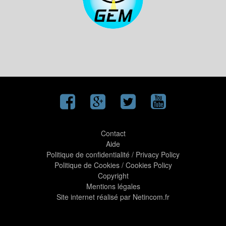
Contact
Aide
Politique de confidentialité
/
Privacy Policy
Politique de Cookies
/
Cookies Policy
Copyright
Mentions légales
Site internet réalisé par Netincom.fr