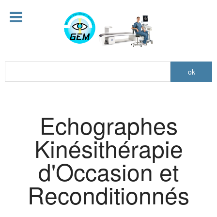
Echographes
Kinésithérapie
d'Occasion et
Reconditionnés