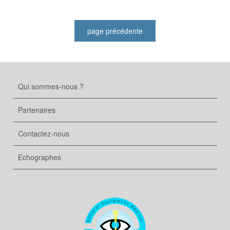
Qui sommes-nous ?
Partenaires
Contactez-nous
Echographes