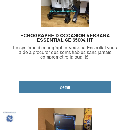
ECHOGRAPHE D OCCASION VERSANA
ESSENTIAL GE 6500€ HT
Le système d’échographie Versana Essential vous
aide à procurer des soins fiables sans jamais
compromettre la qualité.