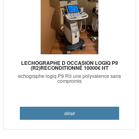
LECHOGRAPHE D OCCASION LOGIQ P9
(R2)RECONDITIONNÉ 10000€ HT
echographe logiq P9 R3 une polyvalence sans
compromis