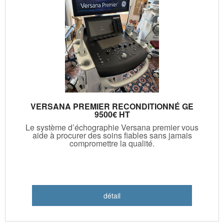
VERSANA PREMIER RECONDITIONNÉ GE
9500€ HT
Le système d’échographie Versana premier vous
aide à procurer des soins fiables sans jamais
compromettre la qualité.