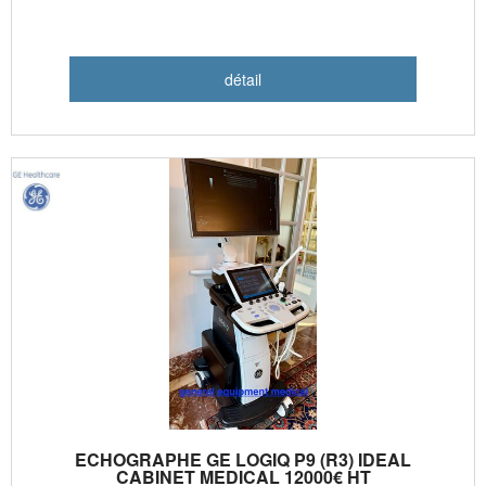
ECHOGRAPHE GE LOGIQ P9 (R3) IDEAL
CABINET MEDICAL 12000€ HT