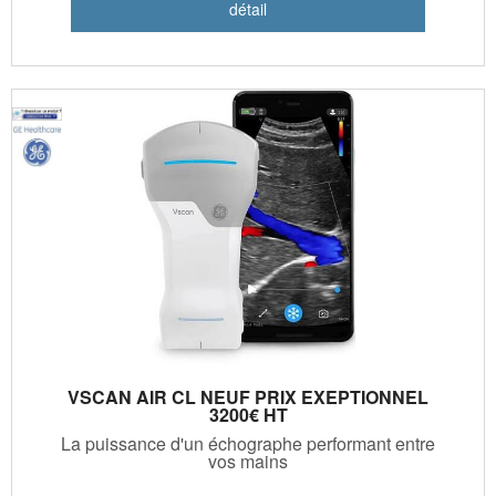
VSCAN AIR CL NEUF PRIX EXEPTIONNEL
3200€ HT
La puissance d'un échographe performant entre
vos mains