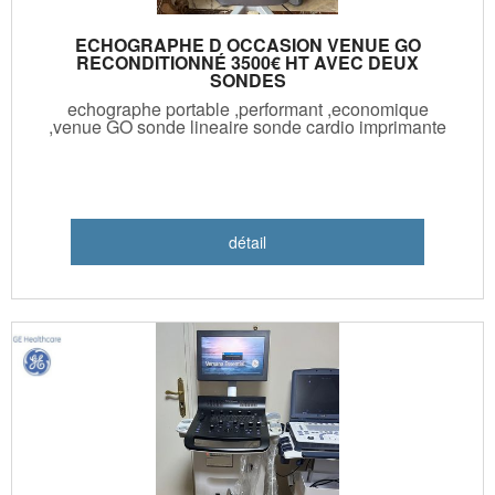
ECHOGRAPHE D OCCASION VENUE GO
RECONDITIONNÉ 3500€ HT AVEC DEUX
SONDES
echographe portable ,performant ,economique
,venue GO sonde lineaire sonde cardio imprimante