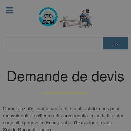
Demande de devis
Complétez dès maintenant le formulaire ci-dessous pour
recevoir notre meilleure offre personnalisée, au tarif le plus
compétitif pour votre Echographe d'Occasion ou votre
Sonde Reconditionnée.