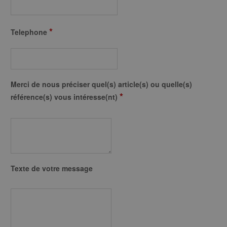
*
Telephone
Merci de nous préciser quel(s) article(s) ou quelle(s)
*
référence(s) vous intéresse(nt)
Texte de votre message