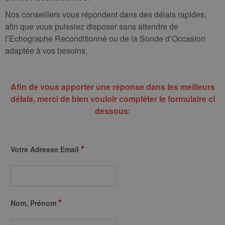
Nos conseillers vous répondent dans des délais rapides,
afin que vous puissiez disposer sans attendre de
l’Echographe Reconditionné ou de la Sonde d’Occasion
adaptée à vos besoins.
Afin de vous apporter une réponse dans les meilleurs
délais, merci de bien vouloir compléter le formulaire ci
dessous:
*
Votre Adresse Email
*
Nom, Prénom