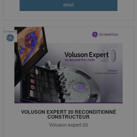
VOLUSON EXPERT 20 RECONDITIONNÉ
CONSTRUCTEUR
Voluson expert 20