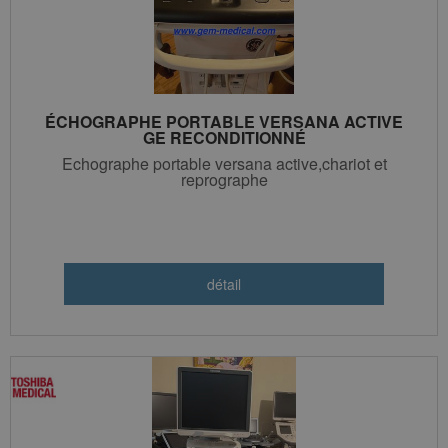
ÉCHOGRAPHE PORTABLE VERSANA ACTIVE
GE RECONDITIONNÉ
Echographe portable versana active,chariot et
reprographe