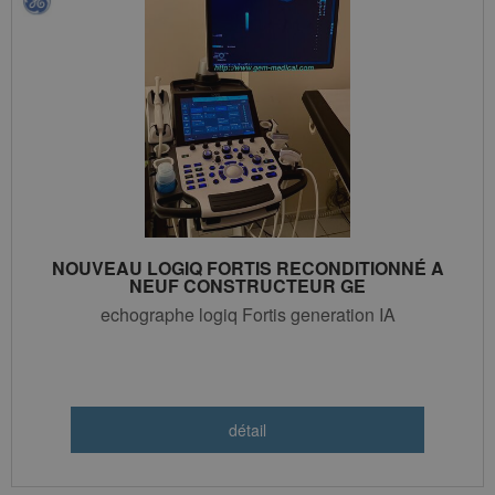
NOUVEAU LOGIQ FORTIS RECONDITIONNÉ A
NEUF CONSTRUCTEUR GE
echographe logiq Fortis generation IA