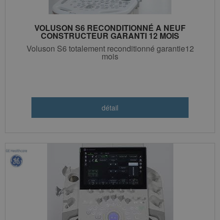
VOLUSON S6 RECONDITIONNÉ A NEUF
CONSTRUCTEUR GARANTI 12 MOIS
Voluson S6 totalement reconditionné garantie12
mois