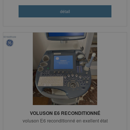
VOLUSON E6 RECONDITIONNÉ
voluson E6 reconditionné en exellent état