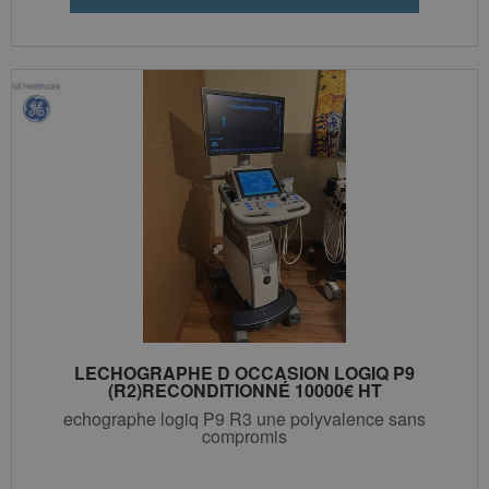
LECHOGRAPHE D OCCASION LOGIQ P9
(R2)RECONDITIONNÉ 10000€ HT
echographe logiq P9 R3 une polyvalence sans
compromis