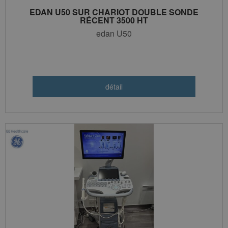
EDAN U50 SUR CHARIOT DOUBLE SONDE
RÉCENT 3500 HT
edan U50