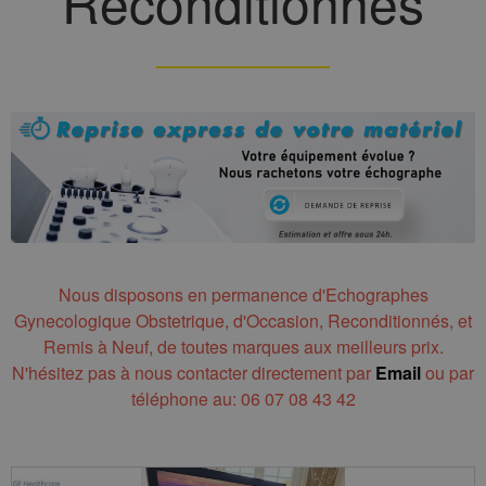
Reconditionnés
Nous disposons en permanence d'Echographes
Gynecologique Obstetrique, d'Occasion, Reconditionnés, et
Remis à Neuf, de toutes marques aux meilleurs prix.
N'hésitez pas à nous contacter directement par
Email
ou par
téléphone au: 06 07 08 43 42