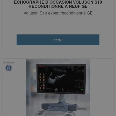
ECHOGRAPHE D'OCCASION VOLUSON S10
RECONDITIONNÉ A NEUF GE
Voluson S10 expert reconditionné GE