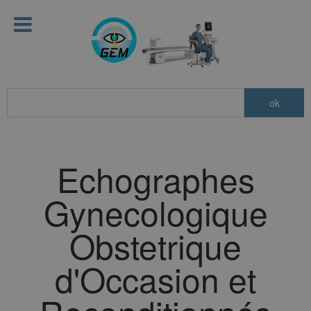
Echographes
Gynecologique
Obstetrique
d'Occasion et