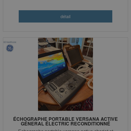
ÉCHOGRAPHE PORTABLE VERSANA ACTIVE
GÉNERAL ÉLECTRIC RECONDITIONNÉ