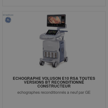
ECHOGRAPHE VOLUSON E10 RSA TOUTES
VERSIONS BT RECONDITIONNÉ
CONSTRUCTEUR
echographes reconditionnés a neuf par GE