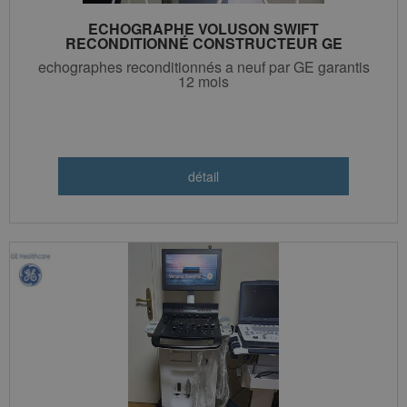
ECHOGRAPHE VOLUSON SWIFT
RECONDITIONNÉ CONSTRUCTEUR GE
echographes reconditionnés a neuf par GE garantis
12 mois