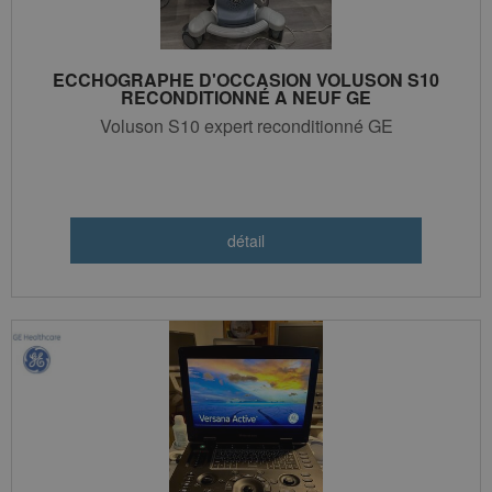
ECCHOGRAPHE D'OCCASION VOLUSON S10
RECONDITIONNÉ A NEUF GE
Voluson S10 expert reconditionné GE