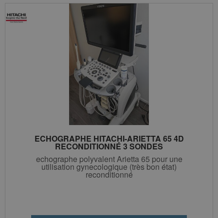
ECHOGRAPHE HITACHI-ARIETTA 65 4D
RECONDITIONNÉ 3 SONDES
echographe polyvalent Arietta 65 pour une
utilisation gynecologique (très bon état)
reconditionné