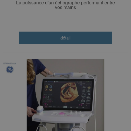
La puissance d'un échographe performant entre
vos mains