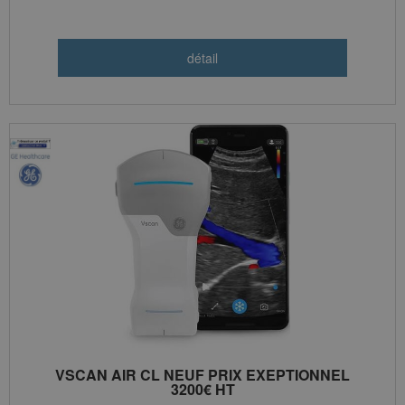
VSCAN AIR CL NEUF PRIX EXEPTIONNEL
3200€ HT