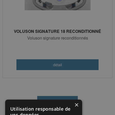
VOLUSON SIGNATURE 18 RECONDITIONNÉ
Voluson signature reconditionnés
×
Utilisation responsable de
vos données