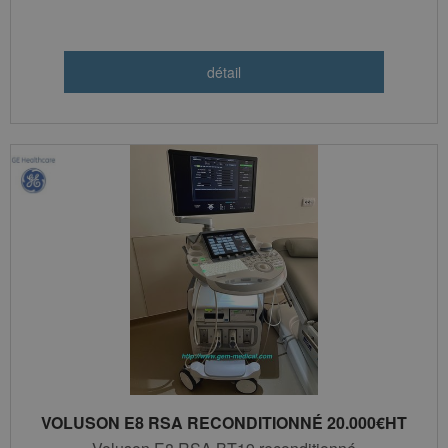
VOLUSON E8 RSA RECONDITIONNÉ 20.000€HT