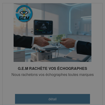
G.E.M RACHÈTE VOS ÉCHOGRAPHES
Nous rachetons vos échographes toutes marques