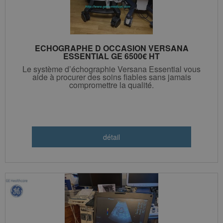
ECHOGRAPHE D OCCASION VERSANA
ESSENTIAL GE 6500€ HT
Le système d’échographie Versana Essential vous
aide à procurer des soins fiables sans jamais
compromettre la qualité.