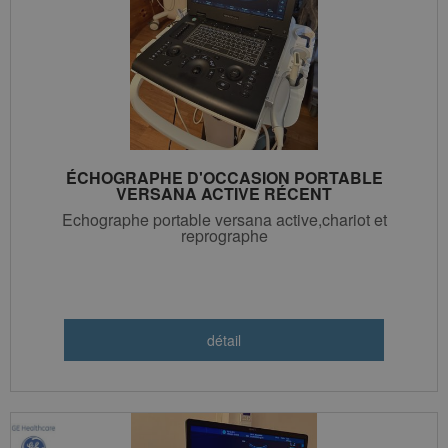
ÉCHOGRAPHE D'OCCASION PORTABLE
VERSANA ACTIVE RÉCENT
Echographe portable versana active,chariot et
reprographe