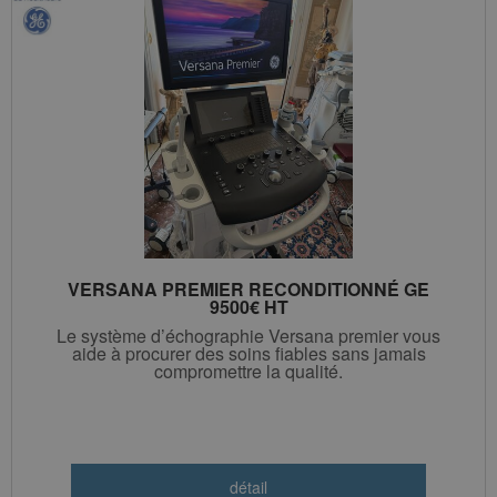
VERSANA PREMIER RECONDITIONNÉ GE
9500€ HT
Le système d’échographie Versana premier vous
aide à procurer des soins fiables sans jamais
compromettre la qualité.