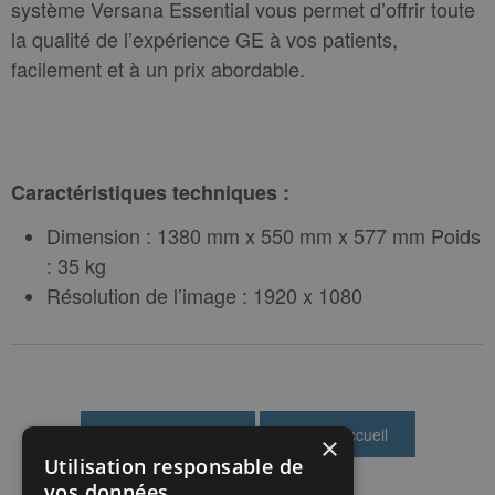
système Versana Essential vous permet d’offrir toute
la qualité de l’expérience GE à vos patients,
facilement et à un prix abordable.
Caractéristiques techniques :
Dimension : 1380 mm x 550 mm x 577 mm Poids
: 35 kg
Résolution de l’image : 1920 x 1080
×
Utilisation responsable de
vos données