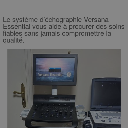
Le système d’échographie Versana
Essential vous aide à procurer des soins
fiables sans jamais compromettre la
qualité.