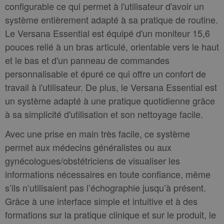
configurable ce qui permet à l'utilisateur d'avoir un
système entièrement adapté à sa pratique de routine.
Le Versana Essential est équipé d'un moniteur 15,6
pouces relié à un bras articulé, orientable vers le haut
et le bas et d'un panneau de commandes
personnalisable et épuré ce qui offre un confort de
travail à l'utilisateur. De plus, le Versana Essential est
un système adapté à une pratique quotidienne grâce
à sa simplicité d'utilisation et son nettoyage facile.
Avec une prise en main très facile, ce système
permet aux médecins généralistes ou aux
gynécologues/obstétriciens de visualiser les
informations nécessaires en toute confiance, même
s’ils n’utilisaient pas l’échographie jusqu’à présent.
Grâce à une interface simple et intuitive et à des
formations sur la pratique clinique et sur le produit, le