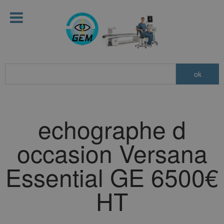
echographe d
occasion Versana
Essential GE 6500€
HT