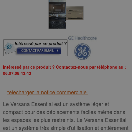
Intéressé par ce produit ? Contactez-nous par téléphone au :
06.07.08.43.42
telecharger la notice commerciale
Le Versana Essential est un système léger et
compact pour des déplacements faciles même dans
les espaces les plus restreints. Le Versana Essential
est un système très simple d'utilisation et entièrement