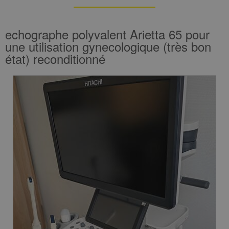
echographe polyvalent Arietta 65 pour
une utilisation gynecologique (très bon
état) reconditionné