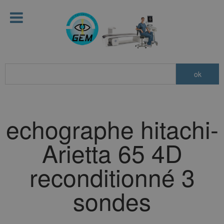
echographe hitachi-
Arietta 65 4D
reconditionné 3
sondes